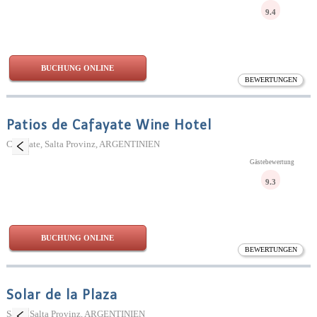
9.4
BUCHUNG ONLINE
BEWERTUNGEN
Patios de Cafayate Wine Hotel
Cafayate, Salta Provinz, ARGENTINIEN
Gästebewertung
9.3
BUCHUNG ONLINE
BEWERTUNGEN
Solar de la Plaza
Salta, Salta Provinz, ARGENTINIEN