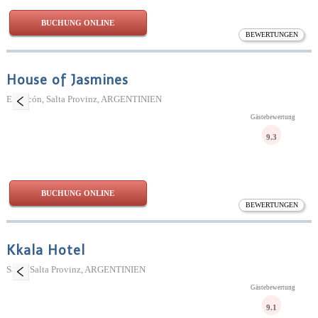
BUCHUNG ONLINE
BEWERTUNGEN
House of Jasmines
El Encón, Salta Provinz, ARGENTINIEN
Gästebewertung
9.3
BUCHUNG ONLINE
BEWERTUNGEN
Kkala Hotel
Salta, Salta Provinz, ARGENTINIEN
Gästebewertung
9.1