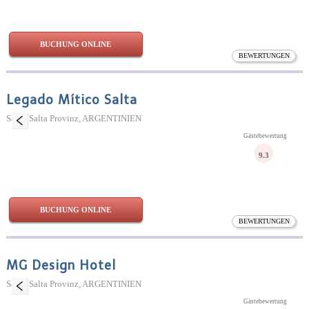
BUCHUNG ONLINE
BEWERTUNGEN
Legado Mítico Salta
Salta, Salta Provinz, ARGENTINIEN
Gästebewertung
9.3
BUCHUNG ONLINE
BEWERTUNGEN
MG Design Hotel
Salta, Salta Provinz, ARGENTINIEN
Gästebewertung