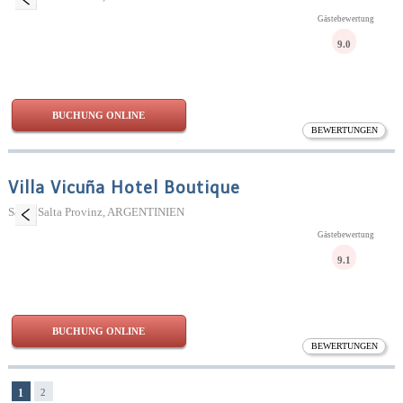
Gästebewertung
9.0
BUCHUNG ONLINE
BEWERTUNGEN
Villa Vicuña Hotel Boutique
Salta, Salta Provinz, ARGENTINIEN
Gästebewertung
9.1
BUCHUNG ONLINE
BEWERTUNGEN
1
2