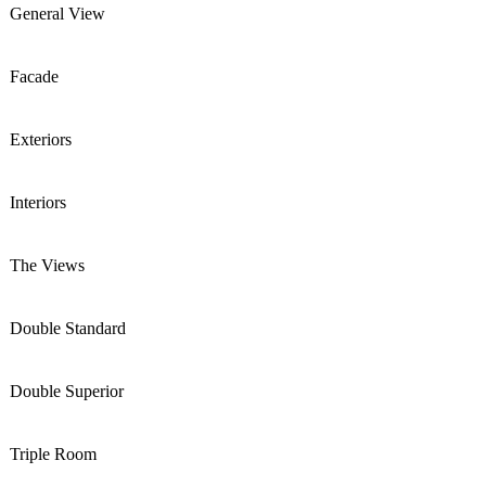
General View
Facade
Exteriors
Interiors
The Views
Double Standard
Double Superior
Triple Room