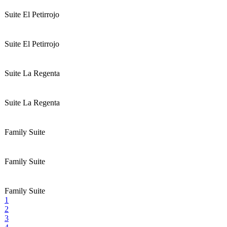
Suite El Petirrojo
Suite El Petirrojo
Suite La Regenta
Suite La Regenta
Family Suite
Family Suite
Family Suite
1
2
3