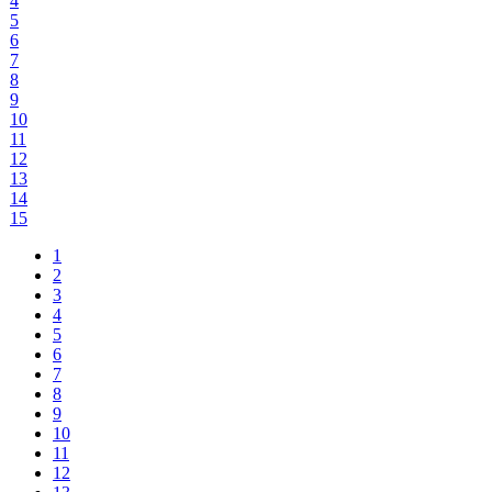
4
5
6
7
8
9
10
11
12
13
14
15
1
2
3
4
5
6
7
8
9
10
11
12