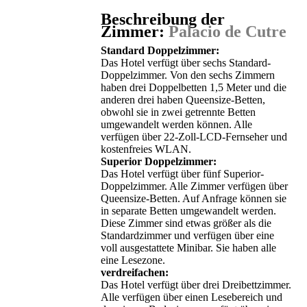
Beschreibung der
Zimmer:
Palacio de Cutre
Standard Doppelzimmer:
Das Hotel verfügt über sechs Standard-
Doppelzimmer. Von den sechs Zimmern
haben drei Doppelbetten 1,5 Meter und die
anderen drei haben Queensize-Betten,
obwohl sie in zwei getrennte Betten
umgewandelt werden können. Alle
verfügen über 22-Zoll-LCD-Fernseher und
kostenfreies WLAN.
Superior Doppelzimmer:
Das Hotel verfügt über fünf Superior-
Doppelzimmer. Alle Zimmer verfügen über
Queensize-Betten. Auf Anfrage können sie
in separate Betten umgewandelt werden.
Diese Zimmer sind etwas größer als die
Standardzimmer und verfügen über eine
voll ausgestattete Minibar. Sie haben alle
eine Lesezone.
verdreifachen:
Das Hotel verfügt über drei Dreibettzimmer.
Alle verfügen über einen Lesebereich und