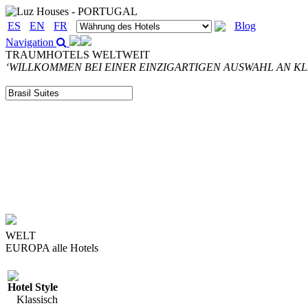
ES
EN
FR
Blog
Navigation
TRAUMHOTELS WELTWEIT
‘WILLKOMMEN BEI EINER EINZIGARTIGEN AUSWAHL AN K
WELT
EUROPA
alle Hotels
Hotel Style
Klassisch