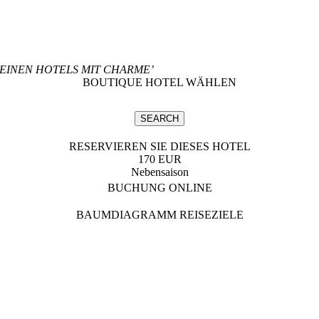
LEINEN HOTELS MIT CHARME’
BOUTIQUE HOTEL WÄHLEN
RESERVIEREN SIE DIESES HOTEL
170 EUR
Nebensaison
BUCHUNG ONLINE
BAUMDIAGRAMM REISEZIELE