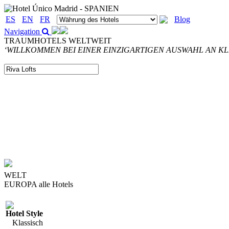
ES
EN
FR
Blog
Navigation
TRAUMHOTELS WELTWEIT
‘WILLKOMMEN BEI EINER EINZIGARTIGEN AUSWAHL AN K
WELT
EUROPA
alle Hotels
Hotel Style
Klassisch