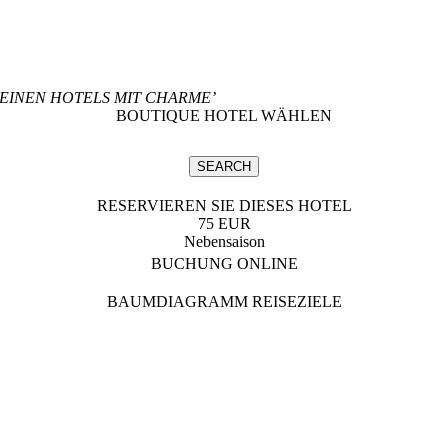
LEINEN HOTELS MIT CHARME’
BOUTIQUE HOTEL WÄHLEN
RESERVIEREN SIE DIESES HOTEL
75 EUR
Nebensaison
BUCHUNG ONLINE
BAUMDIAGRAMM REISEZIELE