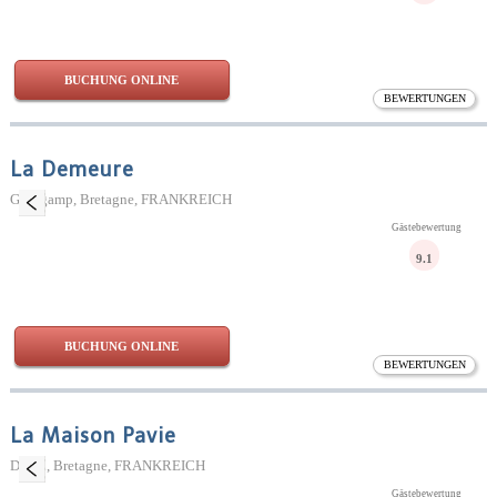
BUCHUNG ONLINE
BEWERTUNGEN
La Demeure
Guingamp, Bretagne, FRANKREICH
Gästebewertung
9.1
BUCHUNG ONLINE
BEWERTUNGEN
La Maison Pavie
Dinan, Bretagne, FRANKREICH
Gästebewertung