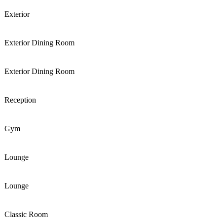
Exterior
Exterior Dining Room
Exterior Dining Room
Reception
Gym
Lounge
Lounge
Classic Room