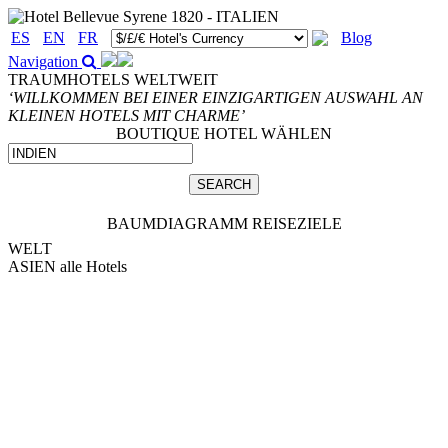
ES
EN
FR
Blog
Navigation
TRAUMHOTELS WELTWEIT
‘WILLKOMMEN BEI EINER EINZIGARTIGEN AUSWAHL AN
KLEINEN HOTELS MIT CHARME’
BOUTIQUE HOTEL WÄHLEN
BAUMDIAGRAMM REISEZIELE
WELT
ASIEN
alle Hotels