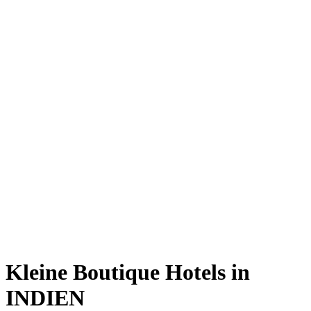
Kleine Boutique Hotels in
INDIEN