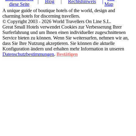
|
Blog
|
Rechtshinweis
|
diese Seite
Map
A unique guide of boutique hotels of the world, design and
charming hotels for discerning travellers.
© Copyright 2003 - 2026 World Travellers On Line S.L.
Great Small Hotels verwendet Cookies zur Verbesserung Ihrer
Surferfahrung und um Ihnen einen individueller zugeschnittenen
Service bieten zu können. Wenn Sie weitersurfen, nehmen wir an,
dass Sie Ihre Nutzung akzeptieren. Sie können die aktuelle
Konfiguration ändern und erhalten mehr Information in unseren
Datenschutzbestimmungen
.
Bestätigen