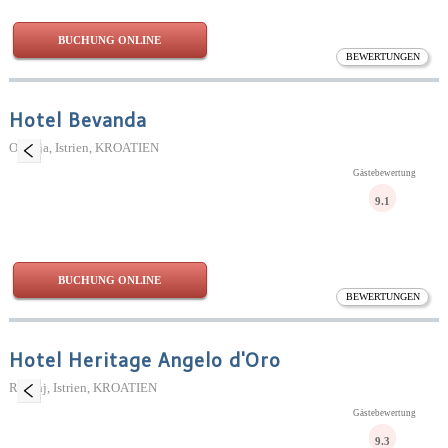
BUCHUNG ONLINE
BEWERTUNGEN
Hotel Bevanda
Opatija, Istrien, KROATIEN
Gästebewertung
9.1
BUCHUNG ONLINE
BEWERTUNGEN
Hotel Heritage Angelo d'Oro
Rovinj, Istrien, KROATIEN
Gästebewertung
9.3