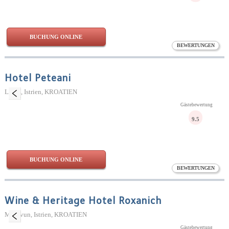
BUCHUNG ONLINE
BEWERTUNGEN
Hotel Peteani
Labin, Istrien, KROATIEN
Gästebewertung
9.5
BUCHUNG ONLINE
BEWERTUNGEN
Wine & Heritage Hotel Roxanich
Motovun, Istrien, KROATIEN
Gästebewertung