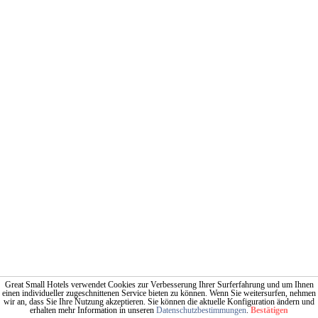
Great Small Hotels verwendet Cookies zur Verbesserung Ihrer Surferfahrung und um Ihnen
einen individueller zugeschnittenen Service bieten zu können. Wenn Sie weitersurfen, nehmen
wir an, dass Sie Ihre Nutzung akzeptieren. Sie können die aktuelle Konfiguration ändern und
erhalten mehr Information in unseren
Datenschutzbestimmungen
.
Bestätigen