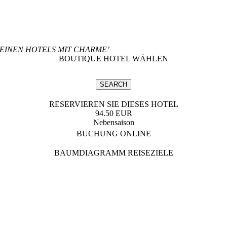
LEINEN HOTELS MIT CHARME’
BOUTIQUE HOTEL WÄHLEN
RESERVIEREN SIE DIESES HOTEL
94.50 EUR
Nebensaison
BUCHUNG ONLINE
BAUMDIAGRAMM REISEZIELE