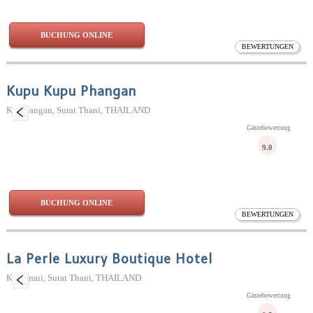
BUCHUNG ONLINE
BEWERTUNGEN
Kupu Kupu Phangan
Ko Phangan, Surat Thani, THAILAND
Gästebewertung
9.0
BUCHUNG ONLINE
BEWERTUNGEN
La Perle Luxury Boutique Hotel
Ko Samui, Surat Thani, THAILAND
Gästebewertung