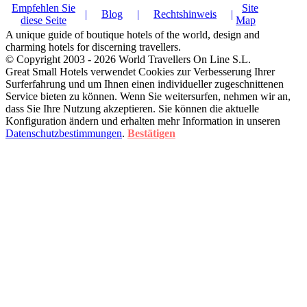
Empfehlen Sie
Site
|
Blog
|
Rechtshinweis
|
diese Seite
Map
A unique guide of boutique hotels of the world, design and
charming hotels for discerning travellers.
© Copyright 2003 - 2026 World Travellers On Line S.L.
Great Small Hotels verwendet Cookies zur Verbesserung Ihrer
Surferfahrung und um Ihnen einen individueller zugeschnittenen
Service bieten zu können. Wenn Sie weitersurfen, nehmen wir an,
dass Sie Ihre Nutzung akzeptieren. Sie können die aktuelle
Konfiguration ändern und erhalten mehr Information in unseren
Datenschutzbestimmungen
.
Bestätigen