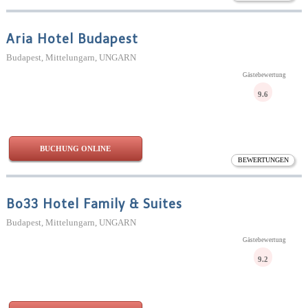
Aria Hotel Budapest
Budapest, Mittelungarn, UNGARN
Gästebewertung
9.6
BUCHUNG ONLINE
BEWERTUNGEN
Bo33 Hotel Family & Suites
Budapest, Mittelungarn, UNGARN
Gästebewertung
9.2