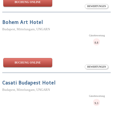
BUCHUNG ONLINE
BEWERTUNGEN
Bohem Art Hotel
Budapest, Mittelungarn, UNGARN
Gästebewertung
8.8
BUCHUNG ONLINE
BEWERTUNGEN
Casati Budapest Hotel
Budapest, Mittelungarn, UNGARN
Gästebewertung
9.3