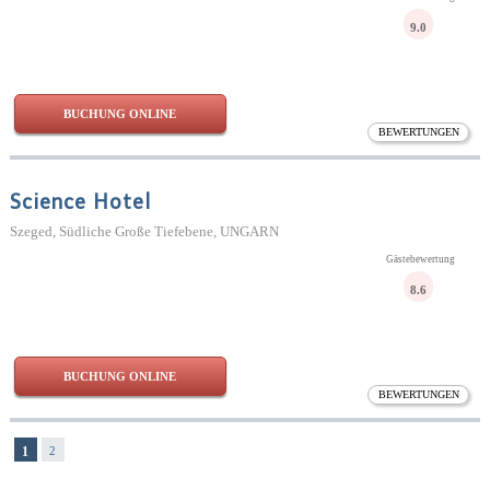
9.0
BUCHUNG ONLINE
BEWERTUNGEN
Science Hotel
Szeged, Südliche Große Tiefebene, UNGARN
Gästebewertung
8.6
BUCHUNG ONLINE
BEWERTUNGEN
1
2