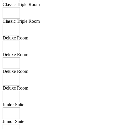
Classic Triple Room
Classic Triple Room
Deluxe Room
Deluxe Room
Deluxe Room
Deluxe Room
Junior Suite
Junior Suite