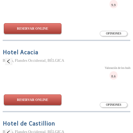
9.9
RESERVAR ONLINE
OPINIONES
Hotel Acacia
Brujas, Flandes Occidental, BÉLGICA
Valoración de los huésp
8.6
RESERVAR ONLINE
OPINIONES
Hotel de Castillion
Brujas, Flandes Occidental, BÉLGICA