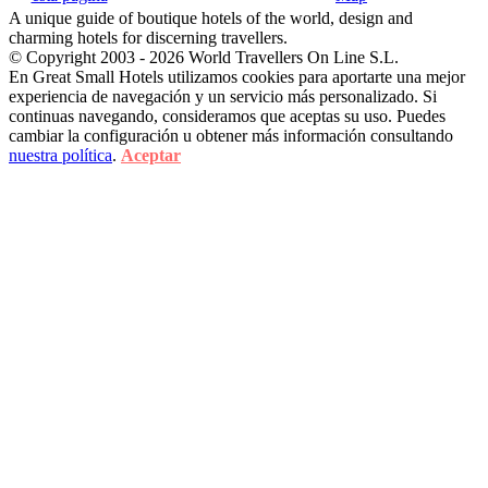
A unique guide of boutique hotels of the world, design and
charming hotels for discerning travellers.
© Copyright 2003 - 2026 World Travellers On Line S.L.
En Great Small Hotels utilizamos cookies para aportarte una mejor
experiencia de navegación y un servicio más personalizado. Si
continuas navegando, consideramos que aceptas su uso. Puedes
cambiar la configuración u obtener más información consultando
nuestra política
.
Aceptar