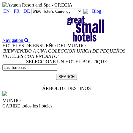
EN
FR
DE
Blog
Navigation
HOTELES DE ENSUEÑO DEL MUNDO
'BIENVENIDO A UNA COLECCIÓN ÚNICA DE PEQUEÑOS
HOTELES CON ENCANTO’
SELECCIONE UN HOTEL BOUTIQUE
ÁRBOL DE DESTINOS
MUNDO
CARIBE
todos los hoteles