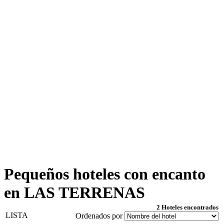
Pequeños hoteles con encanto
en LAS TERRENAS
2 Hoteles encontrados
LISTA
Ordenados por