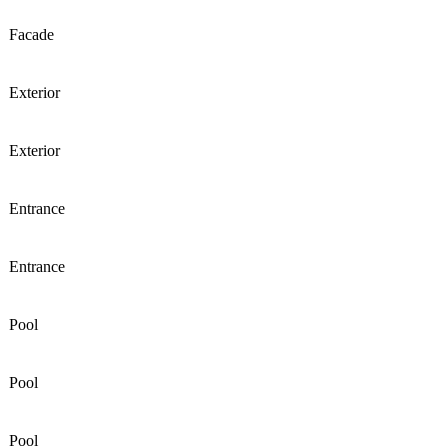
Facade
Exterior
Exterior
Entrance
Entrance
Pool
Pool
Pool