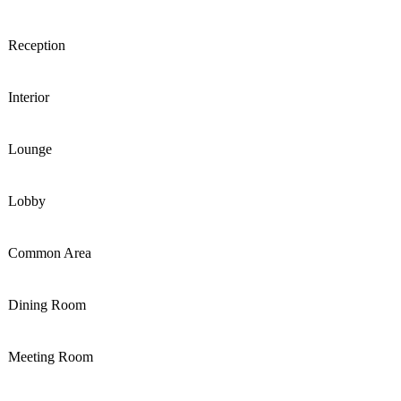
Reception
Interior
Lounge
Lobby
Common Area
Dining Room
Meeting Room