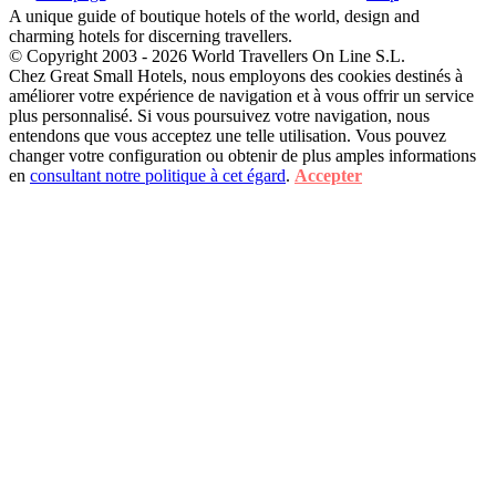
A unique guide of boutique hotels of the world, design and
charming hotels for discerning travellers.
© Copyright 2003 - 2026 World Travellers On Line S.L.
Chez Great Small Hotels, nous employons des cookies destinés à
améliorer votre expérience de navigation et à vous offrir un service
plus personnalisé. Si vous poursuivez votre navigation, nous
entendons que vous acceptez une telle utilisation. Vous pouvez
changer votre configuration ou obtenir de plus amples informations
en
consultant notre politique à cet égard
.
Accepter