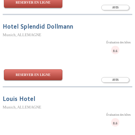
RESERVER EN LIGNE
AVIS
Hotel Splendid Dollmann
Munich, ALLEMAGNE
Évaluation des hôtes
8.6
RESERVER EN LIGNE
AVIS
Louis Hotel
Munich, ALLEMAGNE
Évaluation des hôtes
8.6