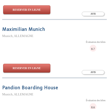
RESERVER EN LIGNE
AVIS
Maximilian Munich
Munich, ALLEMAGNE
Évaluation des hôtes
8.7
RESERVER EN LIGNE
AVIS
Pandion Boarding House
Munich, ALLEMAGNE
Évaluation des hôtes
8.6