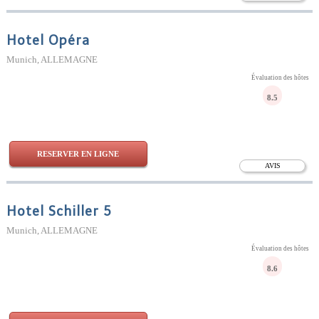
Hotel Opéra
Munich, ALLEMAGNE
Évaluation des hôtes
8.5
RESERVER EN LIGNE
AVIS
Hotel Schiller 5
Munich, ALLEMAGNE
Évaluation des hôtes
8.6