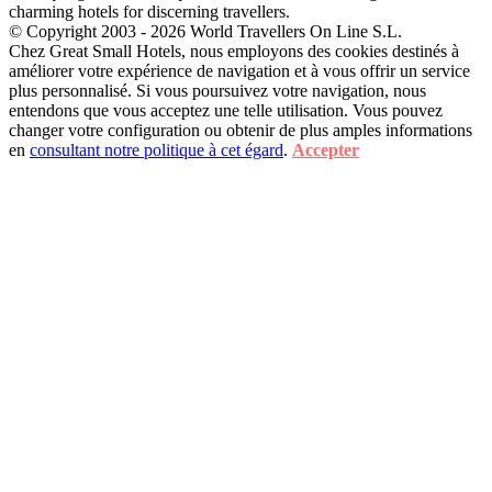
charming hotels for discerning travellers.
© Copyright 2003 - 2026 World Travellers On Line S.L.
Chez Great Small Hotels, nous employons des cookies destinés à
améliorer votre expérience de navigation et à vous offrir un service
plus personnalisé. Si vous poursuivez votre navigation, nous
entendons que vous acceptez une telle utilisation. Vous pouvez
changer votre configuration ou obtenir de plus amples informations
en
consultant notre politique à cet égard
.
Accepter