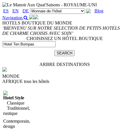
ES
EN
DE
Blog
Navigation
HOTELS BOUTIQUE DU MONDE
‘BIENVENU SUR NOTRE SELECTION DE PETITS HOTELS
DE CHARME CHOISIS AVEC SOIN’
CHOISISSEZ UN HÔTEL BOUTIQUE
ARBRE DESTINATIONS
MONDE
AFRIQUE
tous les hôtels
Hotel Style
Classique
Traditionnel,
rustique
Contemporain,
design