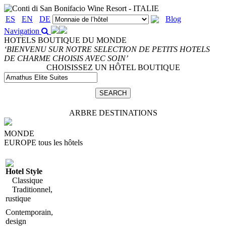
ES
EN
DE
Blog
Navigation
HOTELS BOUTIQUE DU MONDE
‘BIENVENU SUR NOTRE SELECTION DE PETITS HOTELS
DE CHARME CHOISIS AVEC SOIN’
CHOISISSEZ UN HÔTEL BOUTIQUE
ARBRE DESTINATIONS
MONDE
EUROPE
tous les hôtels
Hotel Style
Classique
Traditionnel,
rustique
Contemporain,
design