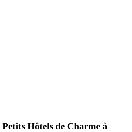
Petits Hôtels de Charme à