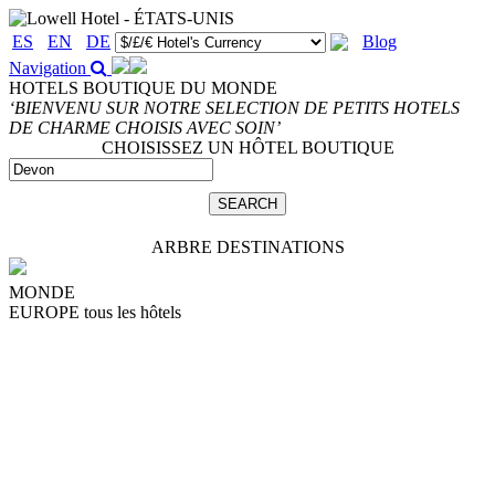
ES
EN
DE
Blog
Navigation
HOTELS BOUTIQUE DU MONDE
‘BIENVENU SUR NOTRE SELECTION DE PETITS HOTELS
DE CHARME CHOISIS AVEC SOIN’
CHOISISSEZ UN HÔTEL BOUTIQUE
ARBRE DESTINATIONS
MONDE
EUROPE
tous les hôtels