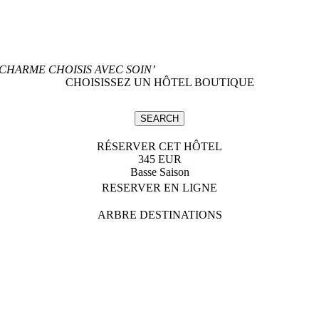
CHARME CHOISIS AVEC SOIN’
CHOISISSEZ UN HÔTEL BOUTIQUE
RÉSERVER CET HÔTEL
345 EUR
Basse Saison
RESERVER EN LIGNE
ARBRE DESTINATIONS