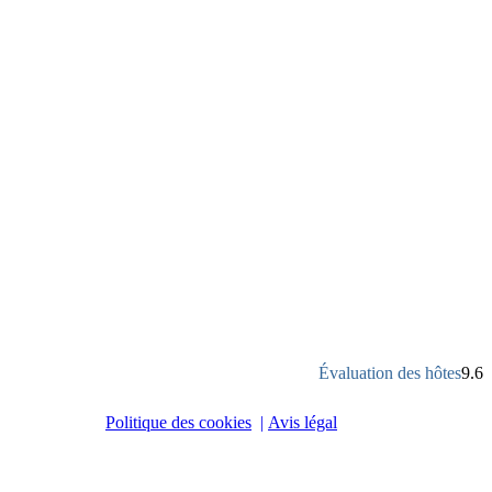
Évaluation des hôtes
9.6
Politique des cookies
|
Avis légal