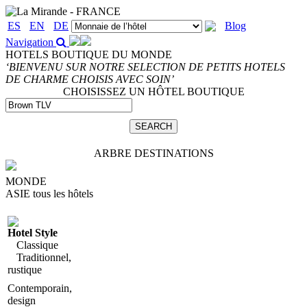
ES
EN
DE
Blog
Navigation
HOTELS BOUTIQUE DU MONDE
‘BIENVENU SUR NOTRE SELECTION DE PETITS HOTELS
DE CHARME CHOISIS AVEC SOIN’
CHOISISSEZ UN HÔTEL BOUTIQUE
ARBRE DESTINATIONS
MONDE
ASIE
tous les hôtels
Hotel Style
Classique
Traditionnel,
rustique
Contemporain,
design