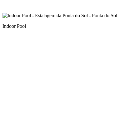
Indoor Pool