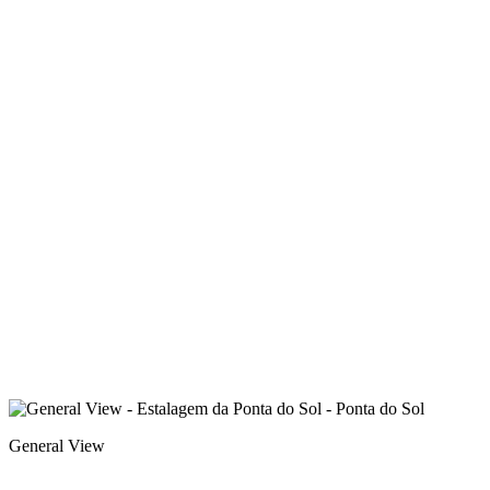
General View