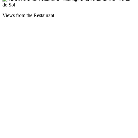
Views from the Restaurant