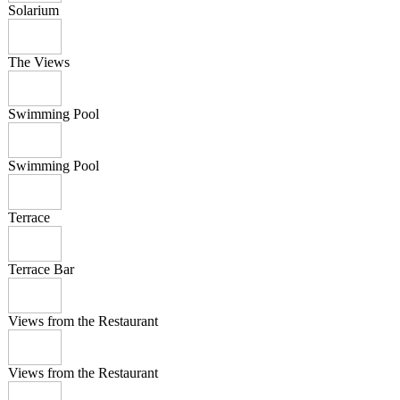
Solarium
The Views
Swimming Pool
Swimming Pool
Terrace
Terrace Bar
Views from the Restaurant
Views from the Restaurant