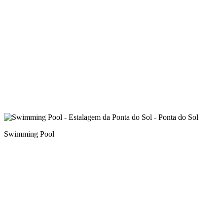
Swimming Pool