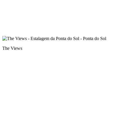
The Views