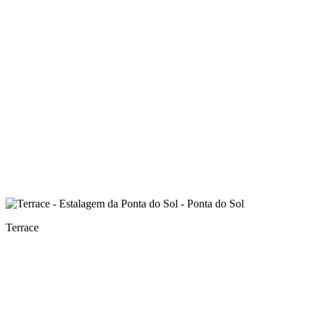
Terrace