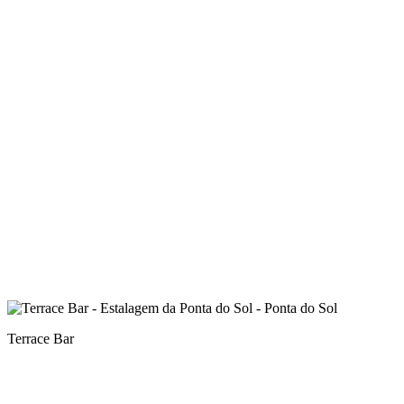
Terrace Bar