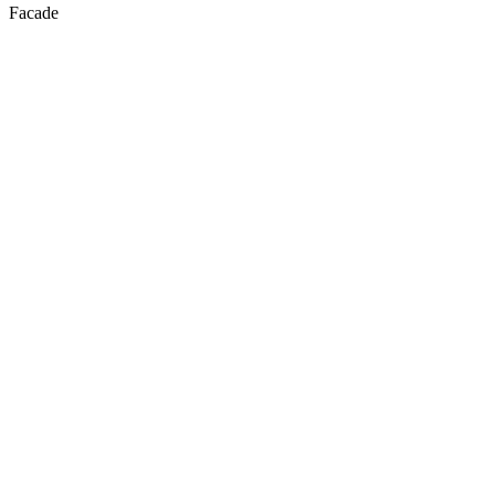
Facade