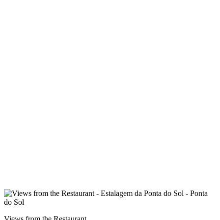
Views from the Restaurant