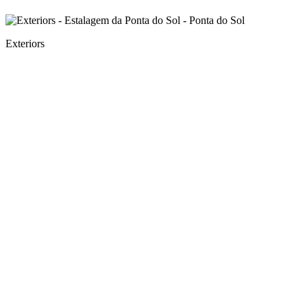
Exteriors