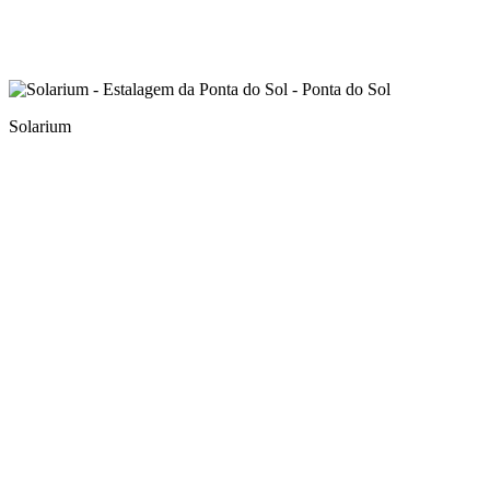
Solarium