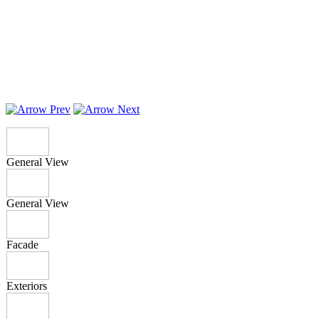
General View
General View
Facade
Exteriors