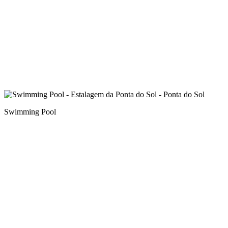
Swimming Pool