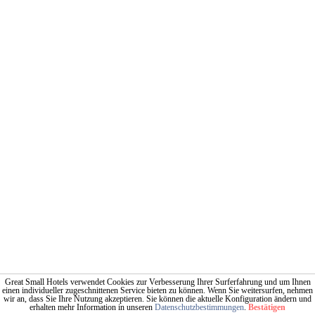
Great Small Hotels verwendet Cookies zur Verbesserung Ihrer Surferfahrung und um Ihnen
einen individueller zugeschnittenen Service bieten zu können. Wenn Sie weitersurfen, nehmen
wir an, dass Sie Ihre Nutzung akzeptieren. Sie können die aktuelle Konfiguration ändern und
erhalten mehr Information in unseren
Datenschutzbestimmungen
.
Bestätigen