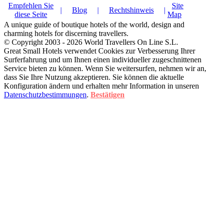
Empfehlen Sie
Site
|
Blog
|
Rechtshinweis
|
diese Seite
Map
A unique guide of boutique hotels of the world, design and
charming hotels for discerning travellers.
© Copyright 2003 - 2026 World Travellers On Line S.L.
Great Small Hotels verwendet Cookies zur Verbesserung Ihrer
Surferfahrung und um Ihnen einen individueller zugeschnittenen
Service bieten zu können. Wenn Sie weitersurfen, nehmen wir an,
dass Sie Ihre Nutzung akzeptieren. Sie können die aktuelle
Konfiguration ändern und erhalten mehr Information in unseren
Datenschutzbestimmungen
.
Bestätigen