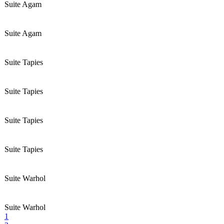
Suite Agam
Suite Agam
Suite Tapies
Suite Tapies
Suite Tapies
Suite Tapies
Suite Warhol
Suite Warhol
1