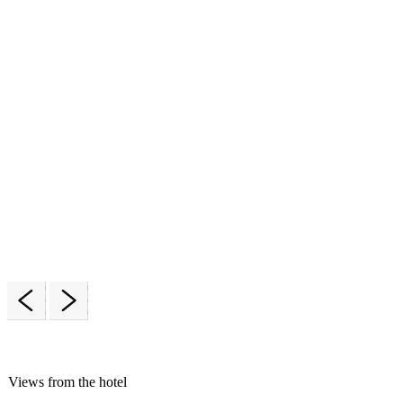
Terrace
Views from the hotel