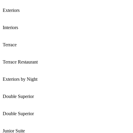
Exteriors
Interiors
Terrace
Terrace Restaurant
Exteriors by Night
Double Superior
Double Superior
Junior Suite