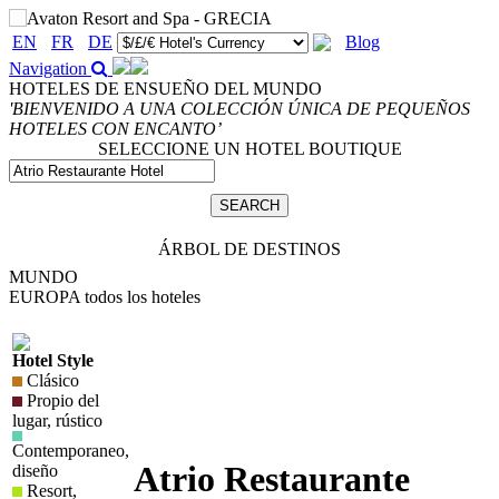
EN
FR
DE
Blog
Navigation
HOTELES DE ENSUEÑO DEL MUNDO
'BIENVENIDO A UNA COLECCIÓN ÚNICA DE PEQUEÑOS
HOTELES CON ENCANTO’
SELECCIONE UN HOTEL BOUTIQUE
ÁRBOL DE DESTINOS
MUNDO
EUROPA
todos los hoteles
Hotel Style
Clásico
Propio del
lugar, rústico
Contemporaneo,
Atrio Restaurante
diseño
Resort,