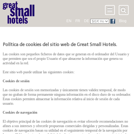
EN
FR
DE
Blog
Política de cookies del sitio web de Great Small Hotels.
Las cookies son pequeños ficheros de datos que se generan en el ordenador del Usuario y
que permiten que sea el propio Usuario el que almacene la información que genera su
actividad en la red.
Este sitio web puede utilizar las siguientes cookies:
Cookies de sesión
Las cookies de sesión son memorizadas y únicamente tienen validez temporal, de modo
que no graban de forma permanente ninguna información en el disco duro de su ordenador.
Estas cookies permiten almacenar la información relativa al inicio de sesión de cada
usuario.
Cookies de navegación
El objetivo principal de las cookies de navegación es evitar ofrecerle recomendaciones no
afines a sus intereses y ofrecerle propuestas comerciales dirigidas y personalizadas. Estas
cookies de navegación basan su utilidad en el seguimiento temporal de la navegación por