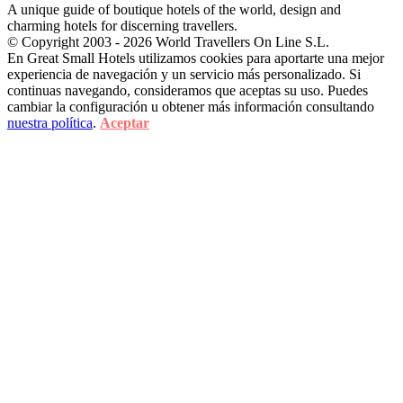
A unique guide of boutique hotels of the world, design and
charming hotels for discerning travellers.
© Copyright 2003 - 2026 World Travellers On Line S.L.
En Great Small Hotels utilizamos cookies para aportarte una mejor
experiencia de navegación y un servicio más personalizado. Si
continuas navegando, consideramos que aceptas su uso. Puedes
cambiar la configuración u obtener más información consultando
nuestra política
.
Aceptar