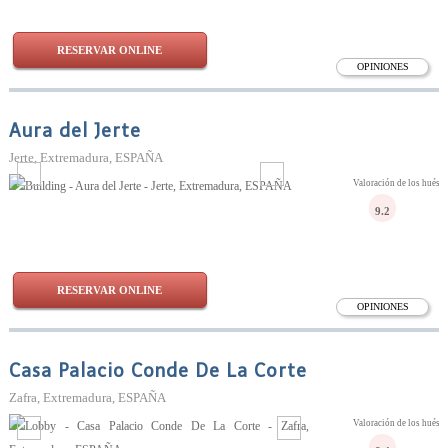
RESERVAR ONLINE
OPINIONES
Aura del Jerte
Jerte, Extremadura, ESPAÑA
Valoración de los huésp
9.2
RESERVAR ONLINE
OPINIONES
Casa Palacio Conde De La Corte
Zafra, Extremadura, ESPAÑA
Valoración de los huésp