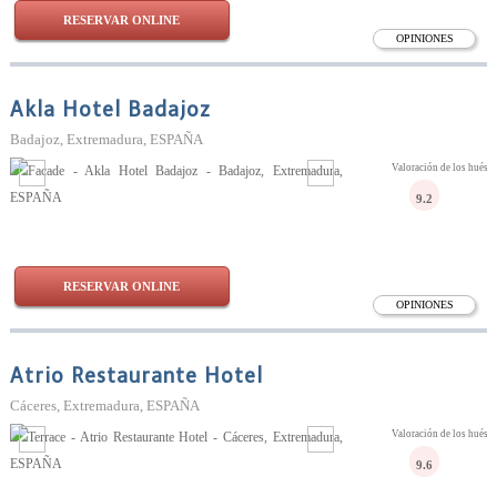
RESERVAR ONLINE
OPINIONES
Akla Hotel Badajoz
Badajoz, Extremadura, ESPAÑA
Valoración de los huésp
9.2
RESERVAR ONLINE
OPINIONES
Atrio Restaurante Hotel
Cáceres, Extremadura, ESPAÑA
Valoración de los huésp
9.6