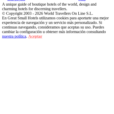
A unique guide of boutique hotels of the world, design and
charming hotels for discerning travellers.
© Copyright 2003 - 2026 World Travellers On Line S.L.
En Great Small Hotels utilizamos cookies para aportarte una mejor
experiencia de navegación y un servicio más personalizado. Si
continuas navegando, consideramos que aceptas su uso. Puedes
cambiar la configuración u obtener más información consultando
nuestra política
.
Aceptar