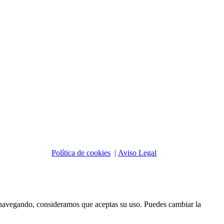
Política de cookies
|
Aviso Legal
s navegando, consideramos que aceptas su uso. Puedes cambiar la