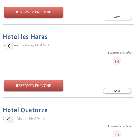
RESERVER EN LIGNE
AVIS
Hotel les Haras
Strasbourg, Alsace, FRANCE
Évaluation des hôtes
9.0
RESERVER EN LIGNE
AVIS
Hotel Quatorze
Colmar, Alsace, FRANCE
Évaluation des hôtes
8.1