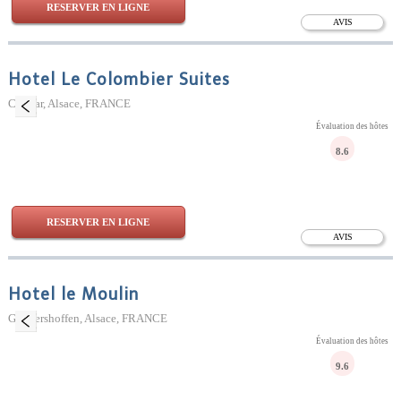
RESERVER EN LIGNE
AVIS
Hotel Le Colombier Suites
Colmar, Alsace, FRANCE
Évaluation des hôtes
8.6
RESERVER EN LIGNE
AVIS
Hotel le Moulin
Gundershoffen, Alsace, FRANCE
Évaluation des hôtes
9.6