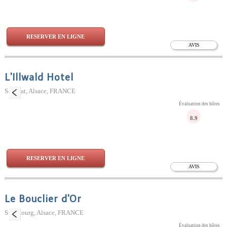
RESERVER EN LIGNE
AVIS
L'Illwald Hotel
Sélestat, Alsace, FRANCE
Évaluation des hôtes
8.9
RESERVER EN LIGNE
AVIS
Le Bouclier d'Or
Strasbourg, Alsace, FRANCE
Évaluation des hôtes