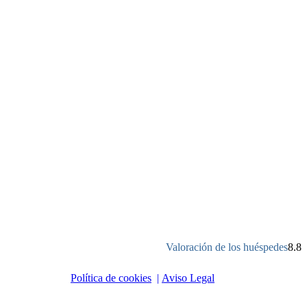
Valoración de los huéspedes
8.8
Política de cookies
|
Aviso Legal