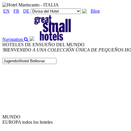
EN
FR
DE
Blog
Navigation
HOTELES DE ENSUEÑO DEL MUNDO
'BIENVENIDO A UNA COLECCIÓN ÚNICA DE PEQUEÑOS H
MUNDO
EUROPA
todos los hoteles