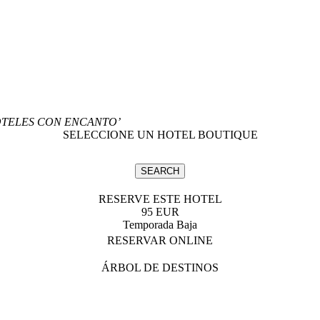
OTELES CON ENCANTO’
SELECCIONE UN HOTEL BOUTIQUE
RESERVE ESTE HOTEL
95 EUR
Temporada Baja
RESERVAR ONLINE
ÁRBOL DE DESTINOS