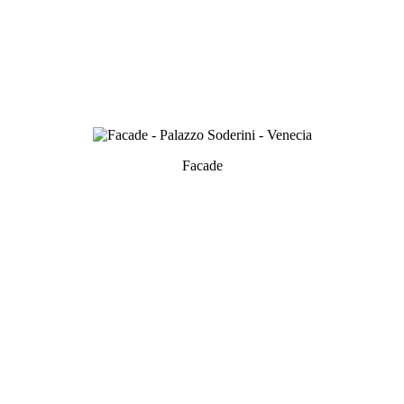
Facade