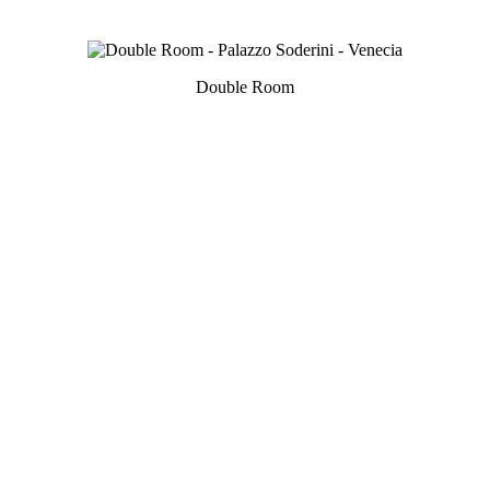
Double Room