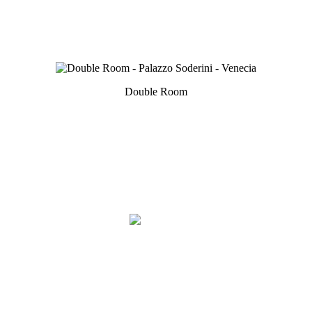
Double Room