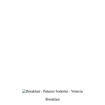
Breakfast