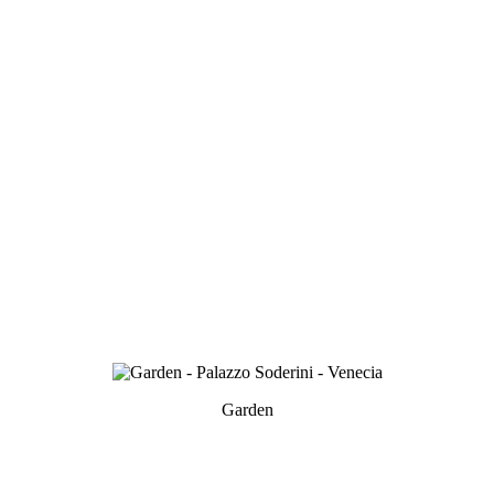
Garden