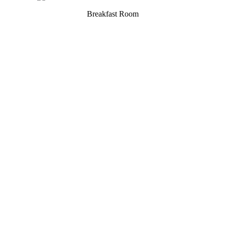
Breakfast Room