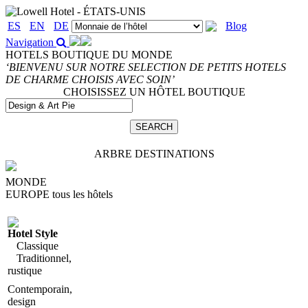
ES
EN
DE
Blog
Navigation
HOTELS BOUTIQUE DU MONDE
‘BIENVENU SUR NOTRE SELECTION DE PETITS HOTELS
DE CHARME CHOISIS AVEC SOIN’
CHOISISSEZ UN HÔTEL BOUTIQUE
ARBRE DESTINATIONS
MONDE
EUROPE
tous les hôtels
Hotel Style
Classique
Traditionnel,
rustique
Contemporain,
design