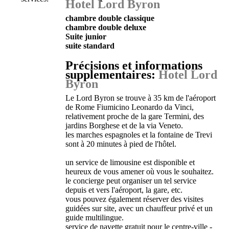
Hotel Lord Byron
chambre double classique
chambre double deluxe
Suite junior
suite standard
Précisions et informations
supplementaires:
Hotel Lord
Byron
Le Lord Byron se trouve à 35 km de l'aéroport
de Rome Fiumicino Leonardo da Vinci,
relativement proche de la gare Termini, des
jardins Borghese et de la via Veneto.
les marches espagnoles et la fontaine de Trevi
sont à 20 minutes à pied de l'hôtel.
un service de limousine est disponible et
heureux de vous amener où vous le souhaitez.
le concierge peut organiser un tel service
depuis et vers l'aéroport, la gare, etc.
vous pouvez également réserver des visites
guidées sur site, avec un chauffeur privé et un
guide multilingue.
service de navette gratuit pour le centre-ville -