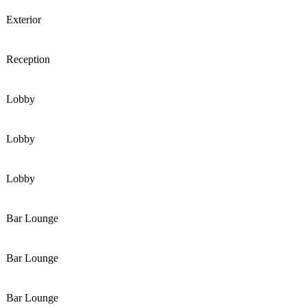
Exterior
Reception
Lobby
Lobby
Lobby
Bar Lounge
Bar Lounge
Bar Lounge