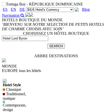
ES
EN
DE
Blog
Navigation
HOTELS BOUTIQUE DU MONDE
‘BIENVENU SUR NOTRE SELECTION DE PETITS HOTELS
DE CHARME CHOISIS AVEC SOIN’
CHOISISSEZ UN HÔTEL BOUTIQUE
ARBRE DESTINATIONS
MONDE
EUROPE
tous les hôtels
Hotel Style
Classique
Traditionnel,
rustique
Contemporain,
design