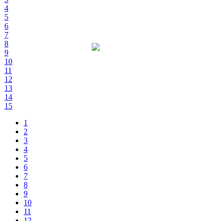
4
5
6
7
8
9
10
11
12
13
14
15
1
2
3
4
5
6
7
8
9
10
11
12